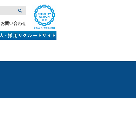
お問い合わせ