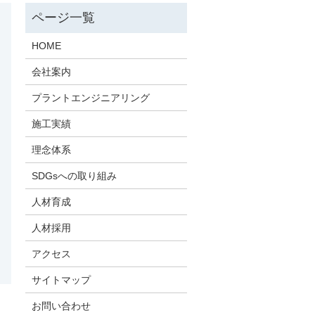
HOME
会社案内
プラントエンジニアリング
施工実績
理念体系
SDGsへの取り組み
人材育成
人材採用
アクセス
サイトマップ
お問い合わせ