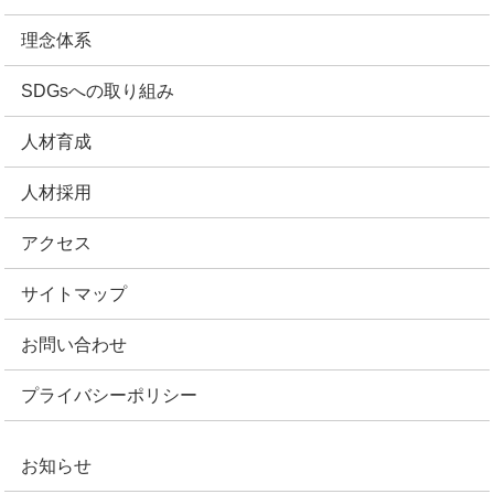
理念体系
SDGsへの取り組み
人材育成
人材採用
アクセス
サイトマップ
お問い合わせ
プライバシーポリシー
お知らせ