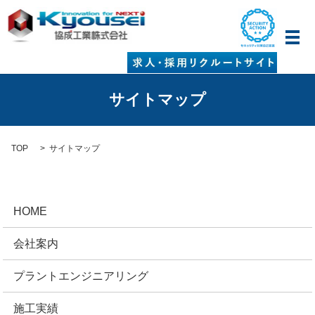
メ
サイトマップ
TOP
サイトマップ
HOME
会社案内
プラントエンジニアリング
施工実績