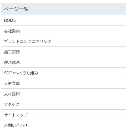
HOME
会社案内
プラントエンジニアリング
施工実績
理念体系
SDGsへの取り組み
人材育成
人材採用
アクセス
サイトマップ
お問い合わせ