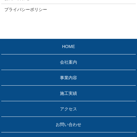
プライバシーポリシー
HOME
会社案内
事業内容
施工実績
アクセス
お問い合わせ