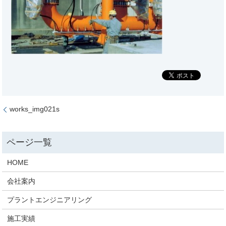
works_img021s
HOME
会社案内
プラントエンジニアリング
施工実績