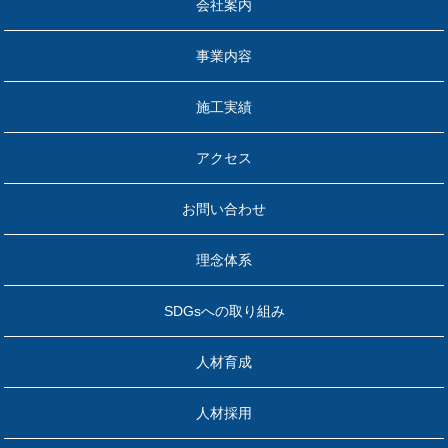
会社案内
事業内容
施工実績
アクセス
お問い合わせ
理念体系
SDGsへの取り組み
人材育成
人材採用