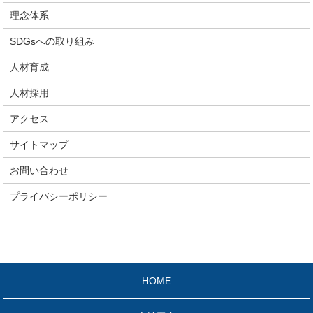
理念体系
SDGsへの取り組み
人材育成
人材採用
アクセス
サイトマップ
お問い合わせ
プライバシーポリシー
HOME