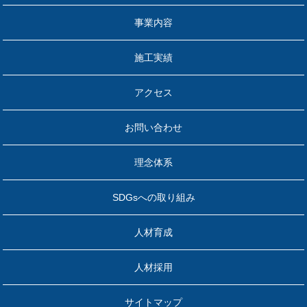
事業内容
施工実績
アクセス
お問い合わせ
理念体系
SDGsへの取り組み
人材育成
人材採用
サイトマップ