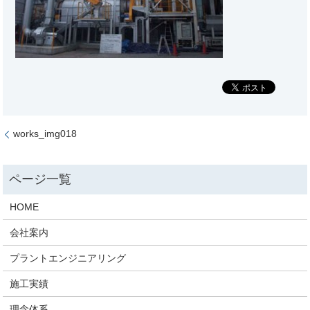
works_img018
HOME
会社案内
プラントエンジニアリング
施工実績
理念体系