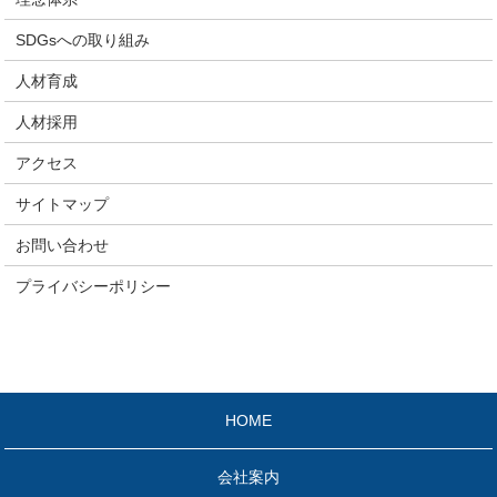
SDGsへの取り組み
人材育成
人材採用
アクセス
サイトマップ
お問い合わせ
プライバシーポリシー
HOME
会社案内