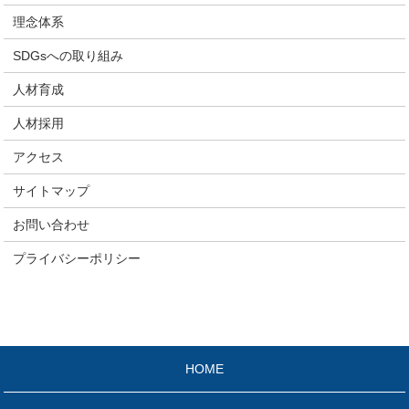
理念体系
SDGsへの取り組み
人材育成
人材採用
アクセス
サイトマップ
お問い合わせ
プライバシーポリシー
HOME