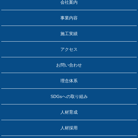
会社案内
事業内容
施工実績
アクセス
お問い合わせ
理念体系
SDGsへの取り組み
人材育成
人材採用