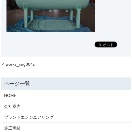
works_img004s
HOME
会社案内
プラントエンジニアリング
施工実績