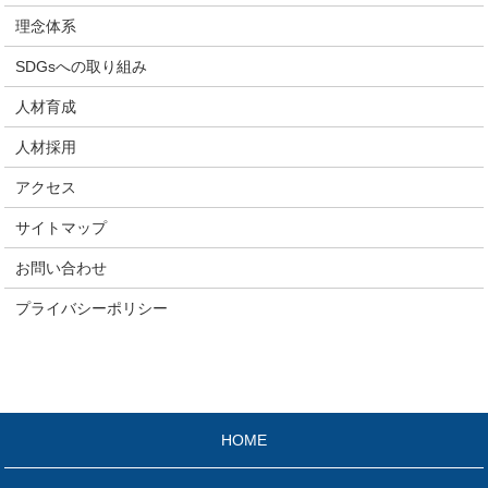
理念体系
SDGsへの取り組み
人材育成
人材採用
アクセス
サイトマップ
お問い合わせ
プライバシーポリシー
HOME