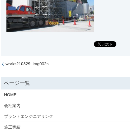
works210329_img002s
HOME
会社案内
プラントエンジニアリング
施工実績