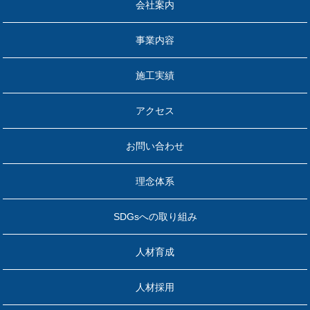
会社案内
事業内容
施工実績
アクセス
お問い合わせ
理念体系
SDGsへの取り組み
人材育成
人材採用