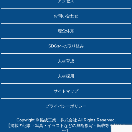
アクセス
お問い合わせ
理念体系
SDGsへの取り組み
人材育成
人材採用
サイトマップ
プライバシーポリシー
Copyright © 協成工業 株式会社 All Rights Reserved.
【掲載の記事・写真・イラストなどの無断複写・転載等を禁じま
す】