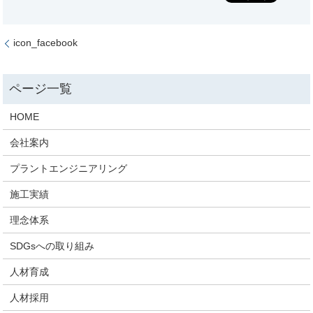
icon_facebook
HOME
会社案内
プラントエンジニアリング
施工実績
理念体系
SDGsへの取り組み
人材育成
人材採用