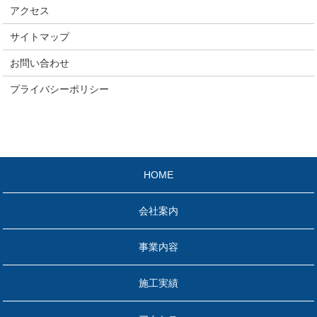
アクセス
サイトマップ
お問い合わせ
プライバシーポリシー
HOME
会社案内
事業内容
施工実績