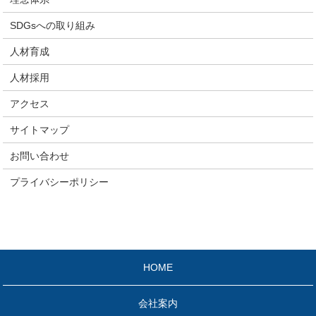
SDGsへの取り組み
人材育成
人材採用
アクセス
サイトマップ
お問い合わせ
プライバシーポリシー
HOME
会社案内