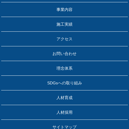
事業内容
施工実績
アクセス
お問い合わせ
理念体系
SDGsへの取り組み
人材育成
人材採用
サイトマップ