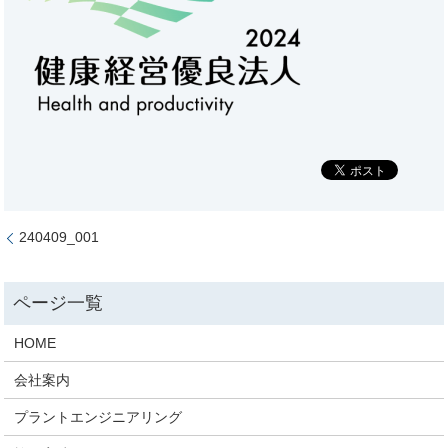
240409_001
HOME
会社案内
プラントエンジニアリング