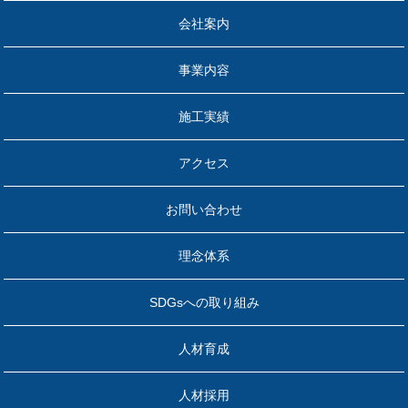
会社案内
事業内容
施工実績
アクセス
お問い合わせ
理念体系
SDGsへの取り組み
人材育成
人材採用