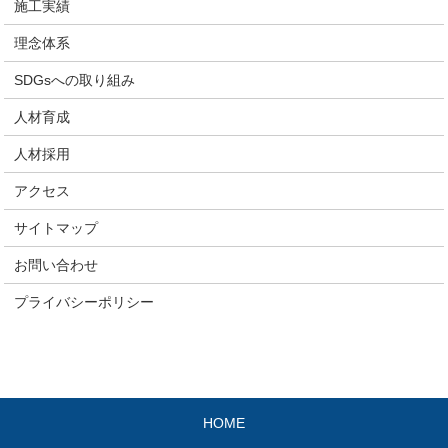
施工実績
理念体系
SDGsへの取り組み
人材育成
人材採用
アクセス
サイトマップ
お問い合わせ
プライバシーポリシー
HOME