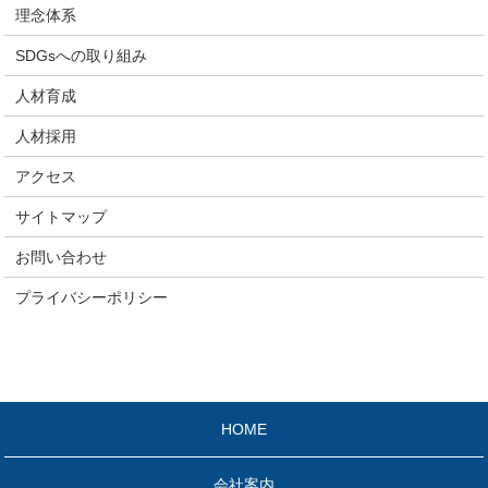
理念体系
SDGsへの取り組み
人材育成
人材採用
アクセス
サイトマップ
お問い合わせ
プライバシーポリシー
HOME
会社案内