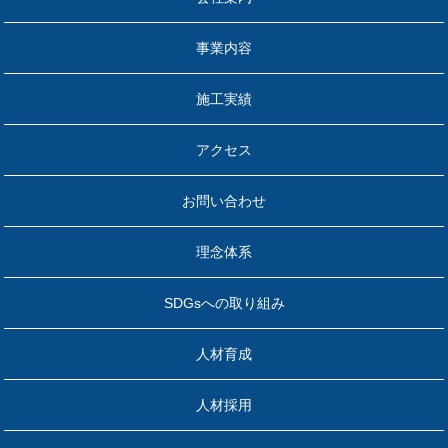
事業内容
施工実績
アクセス
お問い合わせ
理念体系
SDGsへの取り組み
人材育成
人材採用