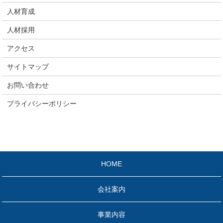
人材育成
人材採用
アクセス
サイトマップ
お問い合わせ
プライバシーポリシー
HOME
会社案内
事業内容