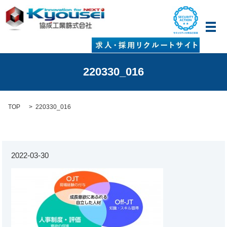
メ
220330_016
TOP
220330_016
2022-03-30