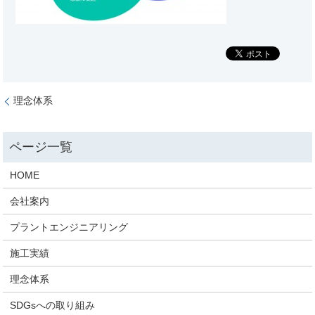
理念体系
HOME
会社案内
プラントエンジニアリング
施工実績
理念体系
SDGsへの取り組み