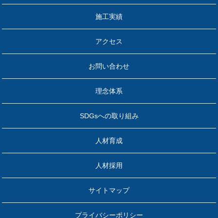
施工実績
アクセス
お問い合わせ
理念体系
SDGsへの取り組み
人材育成
人材採用
サイトマップ
プライバシーポリシー