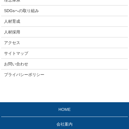
理念体系
SDGsへの取り組み
人材育成
人材採用
アクセス
サイトマップ
お問い合わせ
プライバシーポリシー
HOME
会社案内