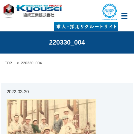
メ
220330_004
TOP
220330_004
2022-03-30