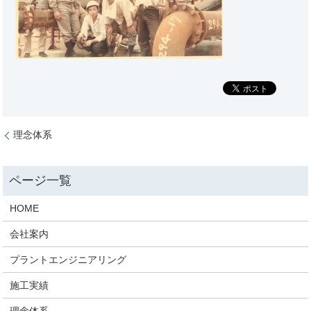
理念体系
HOME
会社案内
プラントエンジニアリング
施工実績