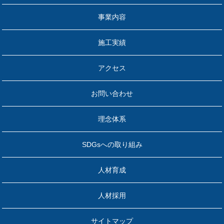
事業内容
施工実績
アクセス
お問い合わせ
理念体系
SDGsへの取り組み
人材育成
人材採用
サイトマップ